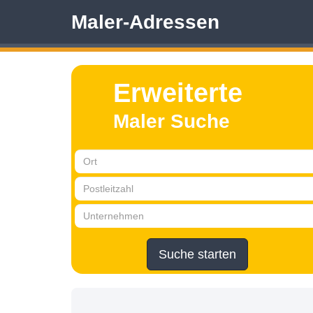
Maler-Adressen
Erweiterte
Maler Suche
Suche starten