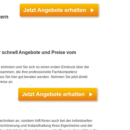
dern
r schnell Angebote und Preise vom
einholen und Sie sich so einen ersten Eindruck über die
sammen, die Ihre professionelle Fachkompetenz
s Sie hier gut beraten werden. Nehmen Sie jetzt direkt
reise an.
techniken an, sondern hilft Ihnen auch bei der individuellen
erschönerung und Instandhaltung Ihres Eigenheims und der