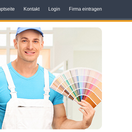
ptseite
Kontakt
Login
Firma eintragen