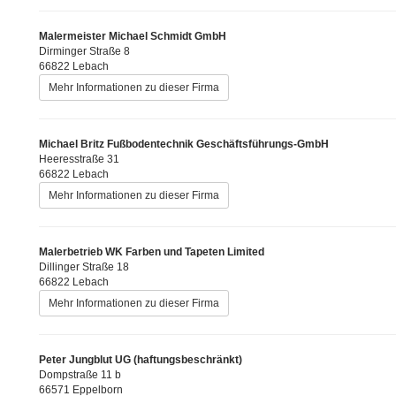
Malermeister Michael Schmidt GmbH
Dirminger Straße 8
66822 Lebach
Mehr Informationen zu dieser Firma
Michael Britz Fußbodentechnik Geschäftsführungs-GmbH
Heeresstraße 31
66822 Lebach
Mehr Informationen zu dieser Firma
Malerbetrieb WK Farben und Tapeten Limited
Dillinger Straße 18
66822 Lebach
Mehr Informationen zu dieser Firma
Peter Jungblut UG (haftungsbeschränkt)
Dompstraße 11 b
66571 Eppelborn