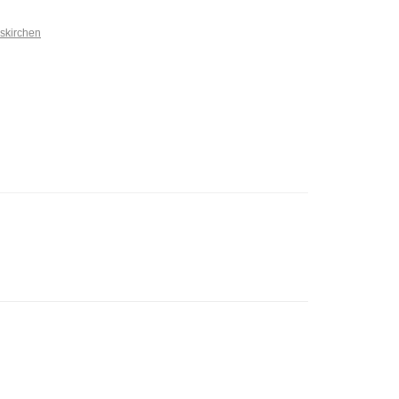
skirchen