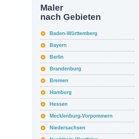
Maler
nach Gebieten
Baden-Württemberg
Bayern
Berlin
Brandenburg
Bremen
Hamburg
Hessen
Mecklenburg-Vorpommern
Niedersachsen