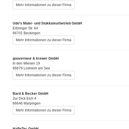
Mehr Informationen zu dieser Firma
Udo's Maler- und Stukkateurbetrieb GmbH
Erbringer Str. 64
66701 Beckingen
Mehr Informationen zu dieser Firma
gouverneur & krewer GmbH
In den Wiesen 19
66679 Losheim am See
Mehr Informationen zu dieser Firma
Bard & Becker GmbH
Zur Dick Eich 4
66646 Marpingen
Mehr Informationen zu dieser Firma
HaPeTec GmbH