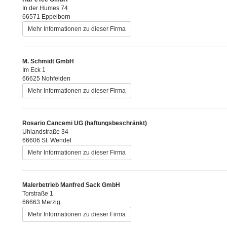
In der Humes 74
66571 Eppelborn
Mehr Informationen zu dieser Firma
M. Schmidt GmbH
Im Eck 1
66625 Nohfelden
Mehr Informationen zu dieser Firma
Rosario Cancemi UG (haftungsbeschränkt)
Uhlandstraße 34
66606 St. Wendel
Mehr Informationen zu dieser Firma
Malerbetrieb Manfred Sack GmbH
Torstraße 1
66663 Merzig
Mehr Informationen zu dieser Firma