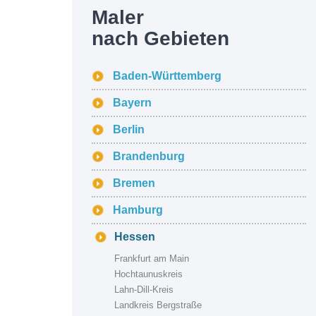
Maler
nach Gebieten
Baden-Württemberg
Bayern
Berlin
Brandenburg
Bremen
Hamburg
Hessen
Frankfurt am Main
Hochtaunuskreis
Lahn-Dill-Kreis
Landkreis Bergstraße