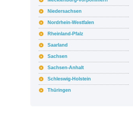
Niedersachsen
Nordrhein-Westfalen
Rheinland-Pfalz
Saarland
Sachsen
Sachsen-Anhalt
Schleswig-Holstein
Thüringen