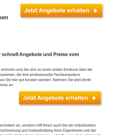
ssen
r schnell Angebote und Preise vom
einholen und Sie sich so einen ersten Eindruck über die
sammen, die Ihre professionelle Fachkompetenz
s Sie hier gut beraten werden. Nehmen Sie jetzt direkt
reise an.
techniken an, sondern hilft Ihnen auch bei der individuellen
erschönerung und Instandhaltung Ihres Eigenheims und der