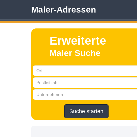
Maler-Adressen
Erweiterte
Maler Suche
Suche starten