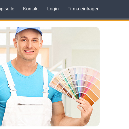
ptseite
Kontakt
Login
Firma eintragen