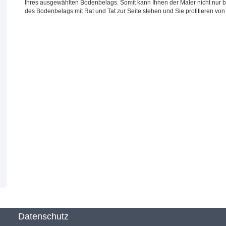
Ihres ausgewählten Bodenbelags. Somit kann Ihnen der Maler nicht nur b
des Bodenbelags mit Rat und Tat zur Seite stehen und Sie profitieren von
Datenschutz