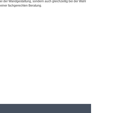
ei der Wandgestaltung, sondern auch gleichzeitig bei der Wahl
 einer fachgerechten Beratung.