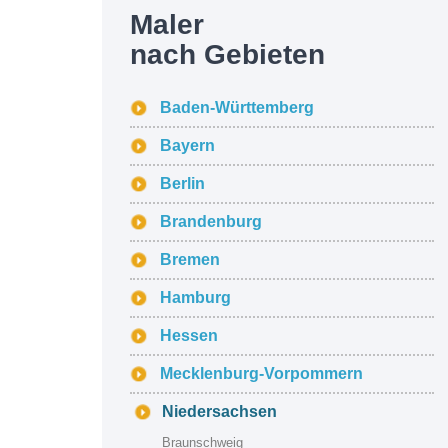
Maler
nach Gebieten
Baden-Württemberg
Bayern
Berlin
Brandenburg
Bremen
Hamburg
Hessen
Mecklenburg-Vorpommern
Niedersachsen
Braunschweig