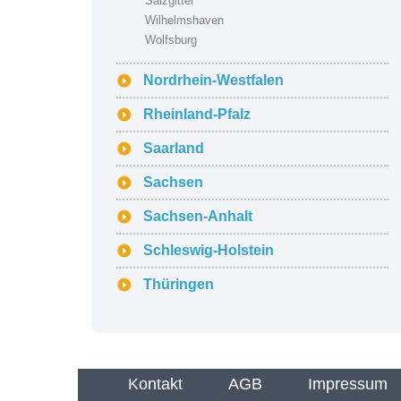
Salzgitter
Wilhelmshaven
Wolfsburg
Nordrhein-Westfalen
Rheinland-Pfalz
Saarland
Sachsen
Sachsen-Anhalt
Schleswig-Holstein
Thüringen
Kontakt
AGB
Impressum