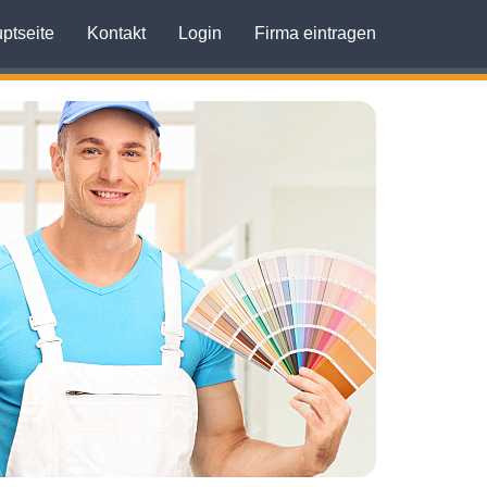
ptseite
Kontakt
Login
Firma eintragen