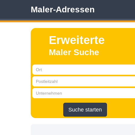
Maler-Adressen
Erweiterte
Maler Suche
Suche starten