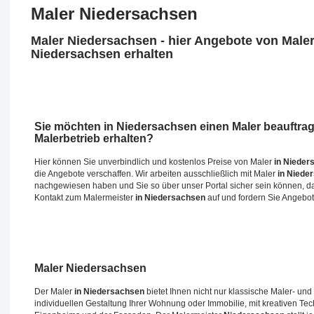
Maler Niedersachsen
Maler Niedersachsen - hier Angebote von Maler
Niedersachsen erhalten
Sie möchten
in Niedersachsen
einen Maler beauftra
Malerbetrieb erhalten?
Hier können Sie unverbindlich und kostenlos Preise von Maler
in Nieder
die Angebote verschaffen. Wir arbeiten ausschließlich mit Maler
in Niede
nachgewiesen haben und Sie so über unser Portal sicher sein können, das
Kontakt zum Malermeister
in Niedersachsen
auf und fordern Sie Angebot
Maler
Niedersachsen
Der Maler
in Niedersachsen
bietet Ihnen nicht nur klassische Maler- und
individuellen Gestaltung Ihrer Wohnung oder Immobilie, mit kreativen Te