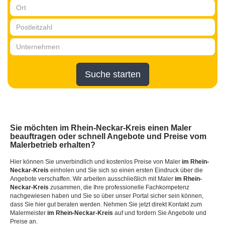
Suche starten
Sie möchten
im Rhein-Neckar-Kreis
einen Maler
beauftragen oder schnell Angebote und Preise vom
Malerbetrieb erhalten?
Hier können Sie unverbindlich und kostenlos Preise von Maler
im Rhein-
Neckar-Kreis
einholen und Sie sich so einen ersten Eindruck über die
Angebote verschaffen. Wir arbeiten ausschließlich mit Maler
im Rhein-
Neckar-Kreis
zusammen, die Ihre professionelle Fachkompetenz
nachgewiesen haben und Sie so über unser Portal sicher sein können,
dass Sie hier gut beraten werden. Nehmen Sie jetzt direkt Kontakt zum
Malermeister
im Rhein-Neckar-Kreis
auf und fordern Sie Angebote und
Preise an.