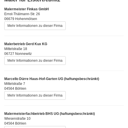
Malermeister Finkas GmbH
Ernst-Thälmann-Str. 26
06679 Hohenmölsen
Mehr Informationen zu dieser Firma
Malerbetrieb Gerd Kux KG
Mittelstraße 18
06727 Nonnewitz
Mehr Informationen zu dieser Firma
Marcello Dürre Haus-Hof-Garten UG (haftungsbeschränkt)
Mittelstraße 7
04564 Böhlen
Mehr Informationen zu dieser Firma
Malermeisterfachbetrieb BHS UG (haftungsbeschränkt)
Wiesenstraße 10
04564 Böhlen