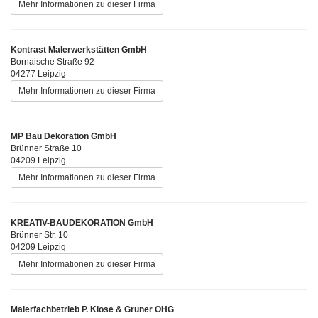
Mehr Informationen zu dieser Firma
Kontrast Malerwerkstätten GmbH
Bornaische Straße 92
04277 Leipzig
Mehr Informationen zu dieser Firma
MP Bau Dekoration GmbH
Brünner Straße 10
04209 Leipzig
Mehr Informationen zu dieser Firma
KREATIV-BAUDEKORATION GmbH
Brünner Str. 10
04209 Leipzig
Mehr Informationen zu dieser Firma
Malerfachbetrieb P. Klose & Gruner OHG