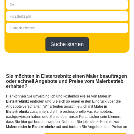
Suche starten
Sie möchten
in Elstertrebnitz
einen Maler beauftragen
oder schnell Angebote und Preise vom Malerbetrieb
erhalten?
Hier können Sie unverbindlich und kostenlos Preise von Maler
in
Elstertrebnitz
einholen und Sie sich so einen ersten Eindruck über die
Angebote verschaffen. Wir arbeiten ausschließlich mit Maler
in
Elstertrebnitz
zusammen, die Ihre professionelle Fachkompetenz
nachgewiesen haben und Sie so über unser Portal sicher sein können,
dass Sie hier gut beraten werden. Nehmen Sie jetzt direkt Kontakt zum
Malermeister
in Elstertrebnitz
auf und fordern Sie Angebote und Preise an.