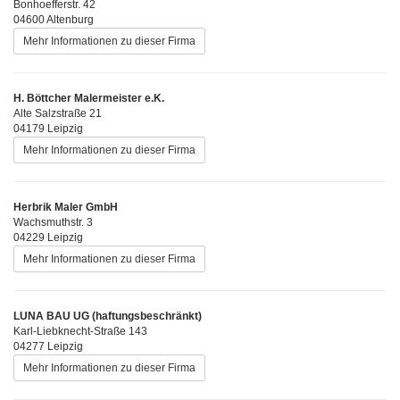
Bonhoefferstr. 42
04600 Altenburg
Mehr Informationen zu dieser Firma
H. Böttcher Malermeister e.K.
Alte Salzstraße 21
04179 Leipzig
Mehr Informationen zu dieser Firma
Herbrik Maler GmbH
Wachsmuthstr. 3
04229 Leipzig
Mehr Informationen zu dieser Firma
LUNA BAU UG (haftungsbeschränkt)
Karl-Liebknecht-Straße 143
04277 Leipzig
Mehr Informationen zu dieser Firma