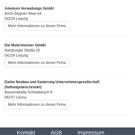
Ameisen Verwaltungs GmbH
Erich-Zeigner-Allee 64
04229 Leipzig
Mehr Informationen zu dieser Firma
Die Malermeister GmbH
Namburger Straße 26
04229 Leipzig
Mehr Informationen zu dieser Firma
Dathe Neubau und Sanierung Unternehmergesellschaft
(haftungsbeschränkt)
Bauernstraße Schladebach 8
06237 Leuna
Mehr Informationen zu dieser Firma
Kontakt
AGB
Impressum