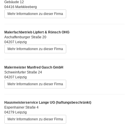
Gebäude 12
04416 Markkleeberg
Mehr Informationen zu dieser Firma
Malerfachbetrieb Lipfert & Rönsch OHG
Aschaffenburger Straße 20
04207 Leipzig
Mehr Informationen zu dieser Firma
Malermeister Manfred Gasch GmbH
Schweinfurter Straße 24
04207 Leipzig
Mehr Informationen zu dieser Firma
Hausmeisterservice Lange UG (haftungsbeschränkt)
Espenhainer Straße 4
04279 Leipzig
Mehr Informationen zu dieser Firma