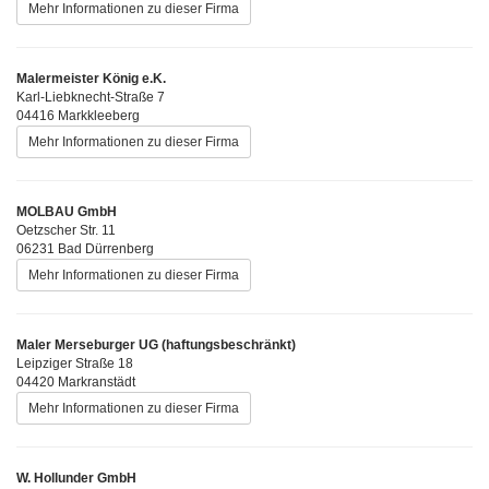
Mehr Informationen zu dieser Firma
Malermeister König e.K.
Karl-Liebknecht-Straße 7
04416 Markkleeberg
Mehr Informationen zu dieser Firma
MOLBAU GmbH
Oetzscher Str. 11
06231 Bad Dürrenberg
Mehr Informationen zu dieser Firma
Maler Merseburger UG (haftungsbeschränkt)
Leipziger Straße 18
04420 Markranstädt
Mehr Informationen zu dieser Firma
W. Hollunder GmbH