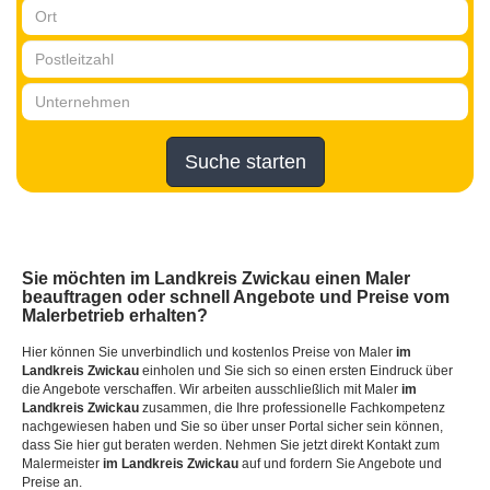
Suche starten
Sie möchten
im Landkreis Zwickau
einen Maler
beauftragen oder schnell Angebote und Preise vom
Malerbetrieb erhalten?
Hier können Sie unverbindlich und kostenlos Preise von Maler
im
Landkreis Zwickau
einholen und Sie sich so einen ersten Eindruck über
die Angebote verschaffen. Wir arbeiten ausschließlich mit Maler
im
Landkreis Zwickau
zusammen, die Ihre professionelle Fachkompetenz
nachgewiesen haben und Sie so über unser Portal sicher sein können,
dass Sie hier gut beraten werden. Nehmen Sie jetzt direkt Kontakt zum
Malermeister
im Landkreis Zwickau
auf und fordern Sie Angebote und
Preise an.