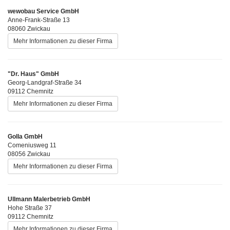
wewobau Service GmbH
Anne-Frank-Straße 13
08060 Zwickau
Mehr Informationen zu dieser Firma
"Dr. Haus" GmbH
Georg-Landgraf-Straße 34
09112 Chemnitz
Mehr Informationen zu dieser Firma
Golla GmbH
Comeniusweg 11
08056 Zwickau
Mehr Informationen zu dieser Firma
Ullmann Malerbetrieb GmbH
Hohe Straße 37
09112 Chemnitz
Mehr Informationen zu dieser Firma