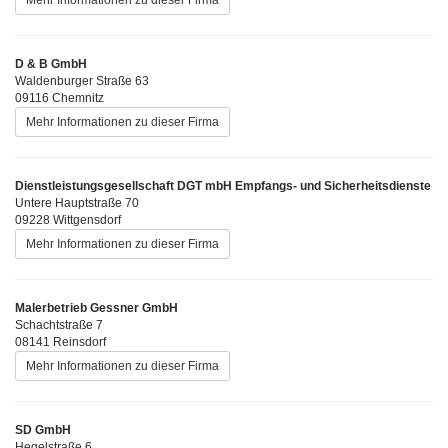
D & B GmbH
Waldenburger Straße 63
09116 Chemnitz
Mehr Informationen zu dieser Firma
Dienstleistungsgesellschaft DGT mbH Empfangs- und Sicherheitsdienste
Untere Hauptstraße 70
09228 Wittgensdorf
Mehr Informationen zu dieser Firma
Malerbetrieb Gessner GmbH
Schachtstraße 7
08141 Reinsdorf
Mehr Informationen zu dieser Firma
SD GmbH
Hegelstraße 6