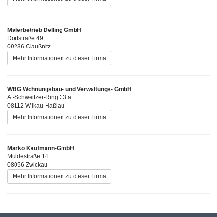
Malerbetrieb Delling GmbH
Dorfstraße 49
09236 Claußnitz
Mehr Informationen zu dieser Firma
WBG Wohnungsbau- und Verwaltungs- GmbH
A.-Schweitzer-Ring 33 a
08112 Wilkau-Haßlau
Mehr Informationen zu dieser Firma
Marko Kaufmann-GmbH
Muldestraße 14
08056 Zwickau
Mehr Informationen zu dieser Firma