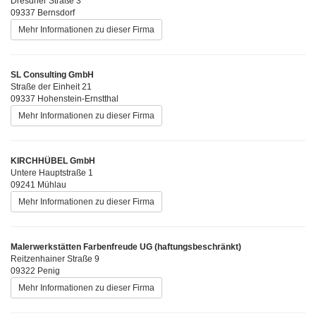
Dresdner Straße 3
09337 Bernsdorf
Mehr Informationen zu dieser Firma
SL Consulting GmbH
Straße der Einheit 21
09337 Hohenstein-Ernstthal
Mehr Informationen zu dieser Firma
KIRCHHÜBEL GmbH
Untere Hauptstraße 1
09241 Mühlau
Mehr Informationen zu dieser Firma
Malerwerkstätten Farbenfreude UG (haftungsbeschränkt)
Reitzenhainer Straße 9
09322 Penig
Mehr Informationen zu dieser Firma