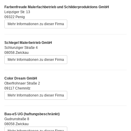
Farbenfreude Malerfachbetrieb und Schilderproduktions GmbH
Leipziger Str. 13
09322 Penig
Mehr Informationen zu dieser Firma
Schlegel Malerbetrieb GmbH
Schlunziger Straße 4
08058 Zwickau
Mehr Informationen zu dieser Firma
Color Dream GmbH
Oberfrohnaer Straße 2
09117 Chemnitz
Mehr Informationen zu dieser Firma
Bau-eS UG (haftungsbeschränkt)
Gudrunstraße 8
08058 Zwickau
Mehr Informationen zu dieser Firma