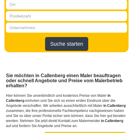
Suche starten
Sie möchten
in Callenberg
einen Maler beauftragen
oder schnell Angebote und Preise vom Malerbetrieb
erhalten?
Hier können Sie unverbindlich und kostenlos Preise von Maler
in
Callenberg
einholen und Sie sich so einen ersten Eindruck über die
Angebote verschaffen. Wir arbeiten ausschließlich mit Maler
in Callenberg
zusammen, die Ihre professionelle Fachkompetenz nachgewiesen haben
und Sie so über unser Portal sicher sein können, dass Sie hier gut beraten
werden. Nehmen Sie jetzt direkt Kontakt zum Malermeister
in Callenberg
auf und fordern Sie Angebote und Preise an.