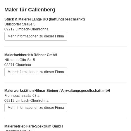
Maler für Callenberg
Stuck & Malerei Lange UG (haftungsbeschränkt)
Uhlsdorfer Straße 5
09212 Limbach-Oberfrohna
Mehr Informationen zu dieser Firma
Malerfachbetrieb Röhner GmbH
Nikolaus-Otto-Str. 5
08371 Glauchau
Mehr Informationen zu dieser Firma
Malerwerkstätten Hilmar Steinert Verwaltungsgesellschaft mbH
Frohnbachstraße 68 a
09212 Limbach-Oberfrohna
Mehr Informationen zu dieser Firma
Malerbetrieb Farb-Spektrum GmbH