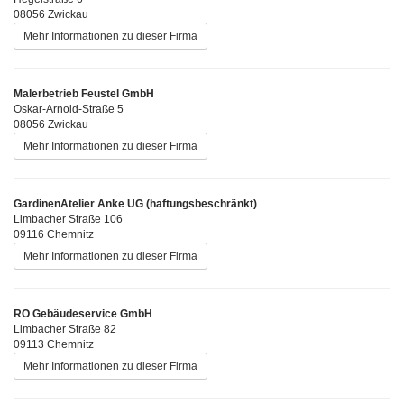
08056 Zwickau
Mehr Informationen zu dieser Firma
Malerbetrieb Feustel GmbH
Oskar-Arnold-Straße 5
08056 Zwickau
Mehr Informationen zu dieser Firma
GardinenAtelier Anke UG (haftungsbeschränkt)
Limbacher Straße 106
09116 Chemnitz
Mehr Informationen zu dieser Firma
RO Gebäudeservice GmbH
Limbacher Straße 82
09113 Chemnitz
Mehr Informationen zu dieser Firma