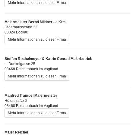
Mehr Informationen zu dieser Firma
Malermeister Bernd Mildner - e.Kfm.
Jägerhausstraße 22
08324 Bockau
Mehr Informationen zu dieser Firma
Steffen Rochelmeyer & Katrin Conrad Malerbetrieb
u. Dunkelgasse 25
08468 Reichenbach im Vogtland
Mehr Informationen zu dieser Firma
Manfred Trampel Malermeister
Höferstraße 6
08468 Reichenbach im Vogtland
Mehr Informationen zu dieser Firma
Maler Reichel