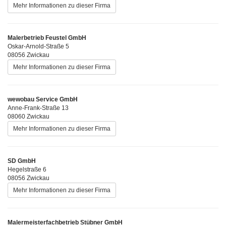
Mehr Informationen zu dieser Firma
Malerbetrieb Feustel GmbH
Oskar-Arnold-Straße 5
08056 Zwickau
Mehr Informationen zu dieser Firma
wewobau Service GmbH
Anne-Frank-Straße 13
08060 Zwickau
Mehr Informationen zu dieser Firma
SD GmbH
Hegelstraße 6
08056 Zwickau
Mehr Informationen zu dieser Firma
Malermeisterfachbetrieb Stübner GmbH