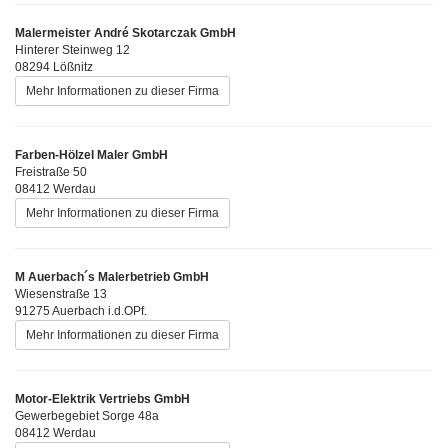
Malermeister André Skotarczak GmbH
Hinterer Steinweg 12
08294 Lößnitz
Mehr Informationen zu dieser Firma
Farben-Hölzel Maler GmbH
Freistraße 50
08412 Werdau
Mehr Informationen zu dieser Firma
M Auerbach´s Malerbetrieb GmbH
Wiesenstraße 13
91275 Auerbach i.d.OPf.
Mehr Informationen zu dieser Firma
Motor-Elektrik Vertriebs GmbH
Gewerbegebiet Sorge 48a
08412 Werdau