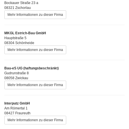
Bockauer Straße 23 a
08321 Zschorlau
Mehr Informationen zu dieser Firma
MKGL Estrich-Bau GmbH
Hauptstraße 5
08304 Schönheide
Mehr Informationen zu dieser Firma
Bau-eS UG (haftungsbeschränkt)
Gudrunstraße 8
08058 Zwickau
Mehr Informationen zu dieser Firma
Interputz GmbH
Am Römertal 1
08427 Fraureuth
Mehr Informationen zu dieser Firma