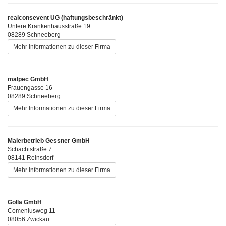
realconsevent UG (haftungsbeschränkt)
Untere Krankenhausstraße 19
08289 Schneeberg
Mehr Informationen zu dieser Firma
malpec GmbH
Frauengasse 16
08289 Schneeberg
Mehr Informationen zu dieser Firma
Malerbetrieb Gessner GmbH
Schachtstraße 7
08141 Reinsdorf
Mehr Informationen zu dieser Firma
Golla GmbH
Comeniusweg 11
08056 Zwickau