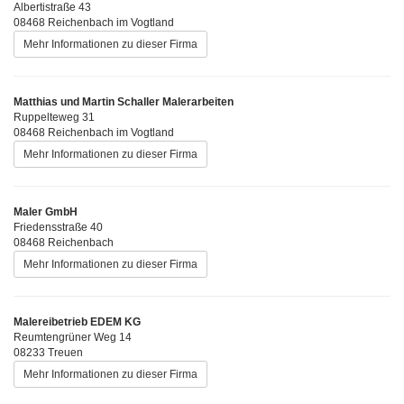
Albertistraße 43
08468 Reichenbach im Vogtland
Mehr Informationen zu dieser Firma
Matthias und Martin Schaller Malerarbeiten
Ruppelteweg 31
08468 Reichenbach im Vogtland
Mehr Informationen zu dieser Firma
Maler GmbH
Friedensstraße 40
08468 Reichenbach
Mehr Informationen zu dieser Firma
Malereibetrieb EDEM KG
Reumtengrüner Weg 14
08233 Treuen
Mehr Informationen zu dieser Firma