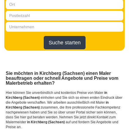
Suche starten
Sie möchten
in Kirchberg (Sachsen)
einen Maler
beauftragen oder schnell Angebote und Preise vom
Malerbetrieb erhalten?
Hier können Sie unverbindlich und kostenlos Preise von Maler
in
Kirchberg (Sachsen)
einholen und Sie sich so einen ersten Eindruck über
die Angebote verschaffen. Wir arbeiten ausschließlich mit Maler
in
Kirchberg (Sachsen)
zusammen, die Ihre professionelle Fachkompetenz
nachgewiesen haben und Sie so über unser Portal sicher sein können,
dass Sie hier gut beraten werden. Nehmen Sie jetzt direkt Kontakt zum
Malermeister
in Kirchberg (Sachsen)
auf und fordern Sie Angebote und
Preise an.