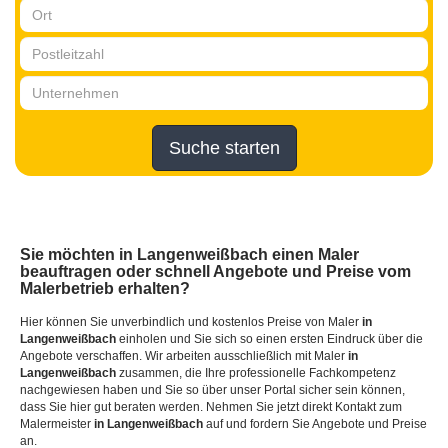
Suche starten
Sie möchten
in Langenweißbach
einen Maler
beauftragen oder schnell Angebote und Preise vom
Malerbetrieb erhalten?
Hier können Sie unverbindlich und kostenlos Preise von Maler
in
Langenweißbach
einholen und Sie sich so einen ersten Eindruck über die
Angebote verschaffen. Wir arbeiten ausschließlich mit Maler
in
Langenweißbach
zusammen, die Ihre professionelle Fachkompetenz
nachgewiesen haben und Sie so über unser Portal sicher sein können,
dass Sie hier gut beraten werden. Nehmen Sie jetzt direkt Kontakt zum
Malermeister
in Langenweißbach
auf und fordern Sie Angebote und Preise
an.