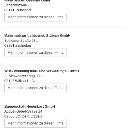
Malerbetrieb Gessner GmbH
Schachtstraße 7
08141 Reinsdorf
Mehr Informationen zu dieser Firma
Malermeisterfachbetrieb Stübner GmbH
Bockauer Straße 23 a
08321 Zschorlau
Mehr Informationen zu dieser Firma
WBG Wohnungsbau- und Verwaltungs- GmbH
A.-Schweitzer-Ring 33 a
08112 Wilkau-Haßlau
Mehr Informationen zu dieser Firma
Baugeschäft Hegenbart GmbH
August-Bebel-Straße 24
09366 Stollberg/Erzgeb.
Mehr Informationen zu dieser Firma