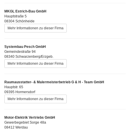
MKGL Estrich-Bau GmbH
Hauptstraße 5
08304 Schönheide
Mehr Informationen zu dieser Firma
Systembau Pesch GmbH
Gemeindestraße 94
08340 Schwarzenberg/Erzgeb.
Mehr Informationen zu dieser Firma
Raumausstatter- & Malermeisterbetrieb G & H - Team GmbH
Hauptstr. 65
09395 Hormersdorf
Mehr Informationen zu dieser Firma
Motor-Elektrik Vertriebs GmbH
Gewerbegebiet Sorge 48a
08412 Werdau