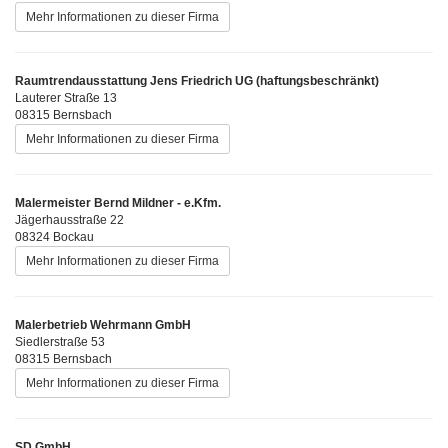
Mehr Informationen zu dieser Firma
Raumtrendausstattung Jens Friedrich UG (haftungsbeschränkt)
Lauterer Straße 13
08315 Bernsbach
Mehr Informationen zu dieser Firma
Malermeister Bernd Mildner - e.Kfm.
Jägerhausstraße 22
08324 Bockau
Mehr Informationen zu dieser Firma
Malerbetrieb Wehrmann GmbH
Siedlerstraße 53
08315 Bernsbach
Mehr Informationen zu dieser Firma
SD GmbH