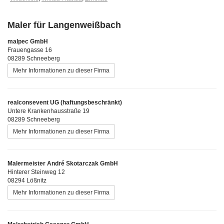
Maler für Langenweißbach
malpec GmbH
Frauengasse 16
08289 Schneeberg
Mehr Informationen zu dieser Firma
realconsevent UG (haftungsbeschränkt)
Untere Krankenhausstraße 19
08289 Schneeberg
Mehr Informationen zu dieser Firma
Malermeister André Skotarczak GmbH
Hinterer Steinweg 12
08294 Lößnitz
Mehr Informationen zu dieser Firma