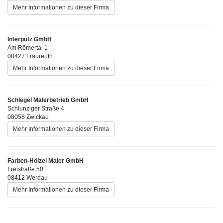
Mehr Informationen zu dieser Firma
Interputz GmbH
Am Römertal 1
08427 Fraureuth
Mehr Informationen zu dieser Firma
Schlegel Malerbetrieb GmbH
Schlunziger Straße 4
08058 Zwickau
Mehr Informationen zu dieser Firma
Farben-Hölzel Maler GmbH
Freistraße 50
08412 Werdau
Mehr Informationen zu dieser Firma