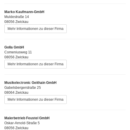
Marko Kaufmann-GmbH
Muldestraße 14
08056 Zwickau
Mehr Informationen zu dieser Firma
Golla GmbH
Comeniusweg 11
08056 Zwickau
Mehr Informationen zu dieser Firma
Musikelectronic Geithain GmbH
Gabelsbergerstraße 25
08064 Zwickau
Mehr Informationen zu dieser Firma
Malerbetrieb Feustel GmbH
Oskar-Arnold-Straße 5
08056 Zwickau