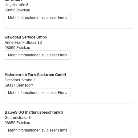
Hegelstraße 6
08056 Zwickau
Mehr Informationen zu dieser Firma
wewobau Service GmbH
Anne-Frank-Straße 13
08060 Zwickau
Mehr Informationen zu dieser Firma
Malerbetrieb Farb-Spektrum GmbH
Dresdner Straße 3
09337 Bernsdorf
Mehr Informationen zu dieser Firma
Bau-eS UG (haftungsbeschränkt)
Gudrunstraße 8
08058 Zwickau
Mehr Informationen zu dieser Firma