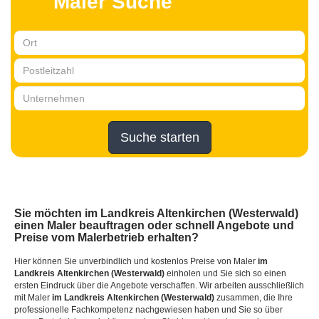
Maler Suche
Suche starten
Sie möchten
im Landkreis Altenkirchen (Westerwald)
einen Maler beauftragen oder schnell Angebote und
Preise vom Malerbetrieb erhalten?
Hier können Sie unverbindlich und kostenlos Preise von Maler
im
Landkreis Altenkirchen (Westerwald)
einholen und Sie sich so einen
ersten Eindruck über die Angebote verschaffen. Wir arbeiten ausschließlich
mit Maler
im Landkreis Altenkirchen (Westerwald)
zusammen, die Ihre
professionelle Fachkompetenz nachgewiesen haben und Sie so über