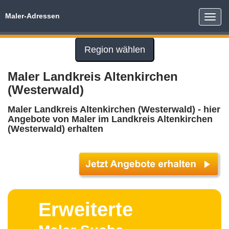
Maler-Adressen
Toggle
naviga
Region wählen
Maler Landkreis Altenkirchen
(Westerwald)
Maler Landkreis Altenkirchen (Westerwald) - hier
Angebote von Maler im Landkreis Altenkirchen
(Westerwald) erhalten
Erweiterte