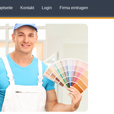
ptseite
Kontakt
Login
Firma eintragen