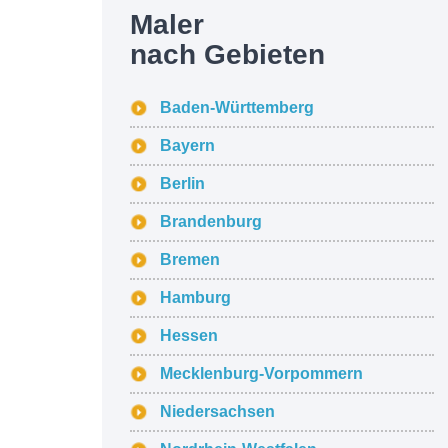
Maler
nach Gebieten
Baden-Württemberg
Bayern
Berlin
Brandenburg
Bremen
Hamburg
Hessen
Mecklenburg-Vorpommern
Niedersachsen