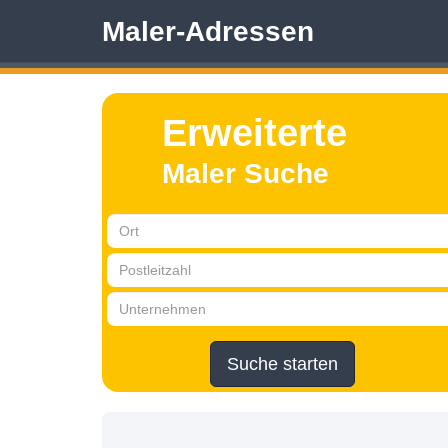
Maler-Adressen
Erweiterte
Maler Suche
Suche starten