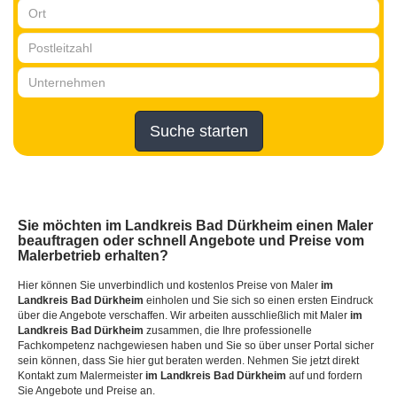
Suche starten
Sie möchten
im Landkreis Bad Dürkheim
einen Maler
beauftragen oder schnell Angebote und Preise vom
Malerbetrieb erhalten?
Hier können Sie unverbindlich und kostenlos Preise von Maler
im
Landkreis Bad Dürkheim
einholen und Sie sich so einen ersten Eindruck
über die Angebote verschaffen. Wir arbeiten ausschließlich mit Maler
im
Landkreis Bad Dürkheim
zusammen, die Ihre professionelle
Fachkompetenz nachgewiesen haben und Sie so über unser Portal sicher
sein können, dass Sie hier gut beraten werden. Nehmen Sie jetzt direkt
Kontakt zum Malermeister
im Landkreis Bad Dürkheim
auf und fordern
Sie Angebote und Preise an.